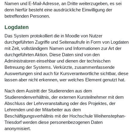
Namen und E-Mail-Adresse, an Dritte weiterzugeben, es sei
denn hierfür besteht eine ausdrückliche Einwilligung der
betreffenden Personen.
Logdaten
Das System protokolliert die in Moodle von Nutzer
durchgeführten Zugriffe und Seitenaufrufe in Form von Logdaten
mit Zeit, vollständigem Namen und Informationen zur Art der
durchgeführten Aktion. Diese Daten sind von den
Administratoren einsehbar und dienen der technischen
Betreuung der Systems. Verkürzte, zusammenfassende
Auswertungen sind auch für Kursverantwortliche sichtbar, diese
lassen aber nicht erkennen, wer welches Element genutzt hat.
Nach dem Austritt der Studierenden aus dem
Studierendenverhältnis, der externen Kursteilnehmer mit dem
Abschluss der Lehrveranstaltung oder des Projektes, der
Lehrenden und der Mitarbeiter aus dem
Beschäftigungsverhältnis mit der Hochschule Weihenstephan-
Triesdorf werden diese personenbezogenen Daten
anonymisiert.