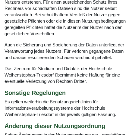
Nutzers entstehen. Für einen ausreichenden Schutz ihres
Rechners vor schadhaften Dateien sind die Nutzer selbst
verantwortlich. Bei schuldhaftem Verstoß der Nutzer gegen
gesetzliche Pflichten oder die in diesen Nutzungsbedingungen
geregelten Pflichten haftet die Nutzerin/ der Nutzer nach den
gesetzlichen Vorschriften.
Auch die Sicherung und Speicherung der Daten unterliegt der
Verantwortung jedes Nutzers. Für verloren gegangene Daten
und daraus resultierenden Schaden wird nicht gehaftet.
Das Zentrum für Studium und Didaktik der Hochschule
Weihenstephan-Triesdorf übernimmt keine Haftung für eine
eventuelle Verletzung von Rechten Dritter.
Sonstige Regelungen
Es gelten weiterhin die Benutzungsrichtlinien für
Informationsverarbeitungssysteme der Hochschule
Weihenstephan-Triesdorf in der jeweils gültigen Fassung.
Änderung dieser Nutzungsordnung