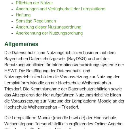
Pflichten der Nutzer
Änderungen und Verfügbarkeit der Lernplattform
Haftung
Sonstige Regelungen
Änderung dieser Nutzungsordnung
Anerkennung der Nutzungsordnung
Allgemeines
Die Datenschutz- und Nutzungsrichtlinien basieren auf dem
Bayerischen Datenschutzgesetz (BayDSG) und auf der
Benutzungsrichtlinien für Informationsverarbeitungssysteme der
HSWT. Die Bestätigung der Datenschutz- und
Nutzungsrichtlinien bilden die Voraussetzung zur Nutzung der
Lernplattform Moodle an der Hochschule Weihenstephan-
Triesdorf. Die Kenntnisnahme der Datenschutzrichtlinien sowie
das Akzeptieren der hier aufgeführten Nutzungsrichtlinie bilden
die Voraussetzung zur Nutzung der Lernplattform Moodle an der
Hochschule Weihenstephan – Triesdorf.
Die Lernplattform Moodle (moodle.hswt.de) der Hochschule
Weihenstephan-Triesdorf stellt ein ergänzendes Online-Angebot