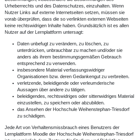
Urheberrechts und des Datenschutzes, einzuhalten. Wenn
Nutzer Links auf externe Internetseiten setzen, müssen sie
vorab überprüfen, dass die so verlinkten externen Webseiten
keine rechtswidrigen Inhalte haben. Grundsätzlich ist es allen
Nutzer auf der Lernplattform untersagt:
Daten unbefugt zu verändern, zu löschen, zu
unterdrücken, unbrauchbar zu machen und/oder sie
anders als ihrem bestimmungsgemäßen Gebrauch
entsprechend zu verwenden.
insbesondere Material verfassungswidriger
Organisationen bzw. deren Gedankengut zu verbreiten.
verletzende, beleidigende oder verleumderische
Aussagen über andere zu tätigen.
beleidigendes, rechtswidriges oder sittenwidriges Material
einzustellen, zu speichern oder abzubilden.
das Ansehen der Hochschule Weihenstephan-Triesdorf
zu schädigen.
Jede Art von Verhaltensmissbrauch eines Benutzers der
Lernplattform Moodle der Hochschule Weihenstephan-Triesdorf