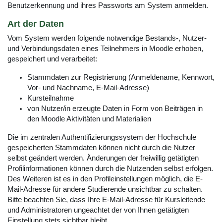
Benutzerkennung und ihres Passworts am System anmelden.
Art der Daten
Vom System werden folgende notwendige Bestands-, Nutzer-
und Verbindungsdaten eines Teilnehmers in Moodle erhoben,
gespeichert und verarbeitet:
Stammdaten zur Registrierung (Anmeldename, Kennwort,
Vor- und Nachname, E-Mail-Adresse)
Kursteilnahme
von Nutzer/in erzeugte Daten in Form von Beiträgen in
den Moodle Aktivitäten und Materialien
Die im zentralen Authentifizierungssystem der Hochschule
gespeicherten Stammdaten können nicht durch die Nutzer
selbst geändert werden. Änderungen der freiwillig getätigten
Profilinformationen können durch die Nutzenden selbst erfolgen.
Des Weiteren ist es in den Profileinstellungen möglich, die E-
Mail-Adresse für andere Studierende unsichtbar zu schalten.
Bitte beachten Sie, dass Ihre E-Mail-Adresse für Kursleitende
und Administratoren ungeachtet der von Ihnen getätigten
Einstellung stets sichtbar bleibt.