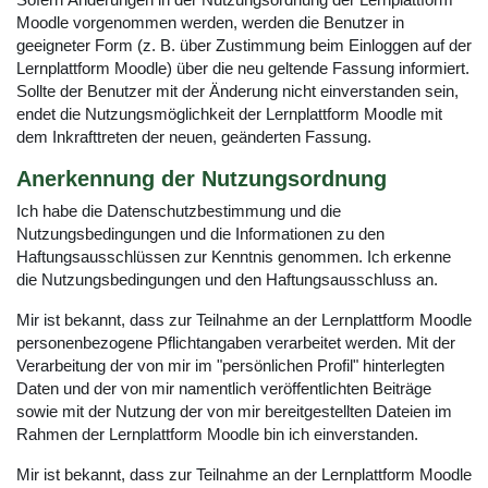
Sofern Änderungen in der Nutzungsordnung der Lernplattform
Moodle vorgenommen werden, werden die Benutzer in
geeigneter Form (z. B. über Zustimmung beim Einloggen auf der
Lernplattform Moodle) über die neu geltende Fassung informiert.
Sollte der Benutzer mit der Änderung nicht einverstanden sein,
endet die Nutzungsmöglichkeit der Lernplattform Moodle mit
dem Inkrafttreten der neuen, geänderten Fassung.
Anerkennung der Nutzungsordnung
Ich habe die Datenschutzbestimmung und die
Nutzungsbedingungen und die Informationen zu den
Haftungsausschlüssen zur Kenntnis genommen. Ich erkenne
die Nutzungsbedingungen und den Haftungsausschluss an.
Mir ist bekannt, dass zur Teilnahme an der Lernplattform Moodle
personenbezogene Pflichtangaben verarbeitet werden. Mit der
Verarbeitung der von mir im "persönlichen Profil" hinterlegten
Daten und der von mir namentlich veröffentlichten Beiträge
sowie mit der Nutzung der von mir bereitgestellten Dateien im
Rahmen der Lernplattform Moodle bin ich einverstanden.
Mir ist bekannt, dass zur Teilnahme an der Lernplattform Moodle