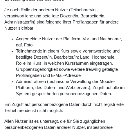
Je nach Rolle der anderen Nutzer (Teilnehmer/in,
verantwortliche und beteiligte Dozent/in, Bearbeiter/in,
Administrator/in) sind folgende Ihrer Profilangaben für andere
Nutzer sichtbar:
Angemeldete Nutzer der Plattform: Vor- und Nachname,
ggf. Foto
Teilnehmende in einem Kurs sowie verantwortliche und
beteiligte Dozent/in, Bearbeiter/in: Land, Hochschule,
Rolle im Kurs, in welchen Kursräumen eingetragen,
Gruppenzugehörigkeit sowie weitere freiwillig getätigte
Profilangaben und E-Mail-Adresse
Administratoren (technische Verwaltung der Moodle-
Plattform, des Daten- und Webservers): Zugriff auf alle im
System gespeicherten personenbezogenen Daten.
Ein Zugriff auf personenbezogene Daten durch nicht registrierte
Teilnehmende ist nicht möglich.
Allen Nutzer ist es untersagt, die für Sie zugänglichen
personenbezogenen Daten anderer Nutzer, insbesondere