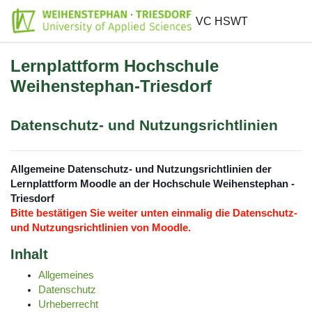
Zum Hauptinhalt
VC HSWT
Lernplattform Hochschule
Weihenstephan-Triesdorf
Datenschutz- und Nutzungsrichtlinien
Allgemeine Datenschutz- und Nutzungsrichtlinien der
Lernplattform Moodle an der Hochschule Weihenstephan -
Triesdorf
Bitte bestätigen Sie weiter unten einmalig die Datenschutz-
und Nutzungsrichtlinien von Moodle.
Inhalt
Allgemeines
Datenschutz
Urheberrecht