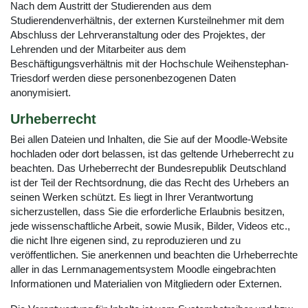
Nach dem Austritt der Studierenden aus dem
Studierendenverhältnis, der externen Kursteilnehmer mit dem
Abschluss der Lehrveranstaltung oder des Projektes, der
Lehrenden und der Mitarbeiter aus dem
Beschäftigungsverhältnis mit der Hochschule Weihenstephan-
Triesdorf werden diese personenbezogenen Daten
anonymisiert.
Urheberrecht
Bei allen Dateien und Inhalten, die Sie auf der Moodle-Website
hochladen oder dort belassen, ist das geltende Urheberrecht zu
beachten. Das Urheberrecht der Bundesrepublik Deutschland
ist der Teil der Rechtsordnung, die das Recht des Urhebers an
seinen Werken schützt. Es liegt in Ihrer Verantwortung
sicherzustellen, dass Sie die erforderliche Erlaubnis besitzen,
jede wissenschaftliche Arbeit, sowie Musik, Bilder, Videos etc.,
die nicht Ihre eigenen sind, zu reproduzieren und zu
veröffentlichen. Sie anerkennen und beachten die Urheberrechte
aller in das Lernmanagementsystem Moodle eingebrachten
Informationen und Materialien von Mitgliedern oder Externen.