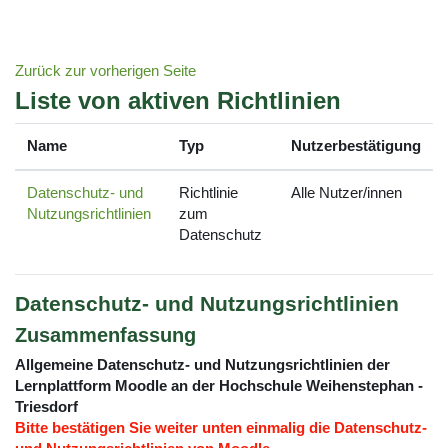
Zum Hauptinhalt
Zurück zur vorherigen Seite
Liste von aktiven Richtlinien
Name
Typ
Nutzerbestätigung
Datenschutz- und
Richtlinie
Alle Nutzer/innen
Nutzungsrichtlinien
zum
Datenschutz
Datenschutz- und Nutzungsrichtlinien
Zusammenfassung
Allgemeine Datenschutz- und Nutzungsrichtlinien der
Lernplattform Moodle an der Hochschule Weihenstephan -
Triesdorf
Bitte bestätigen Sie weiter unten einmalig die Datenschutz-