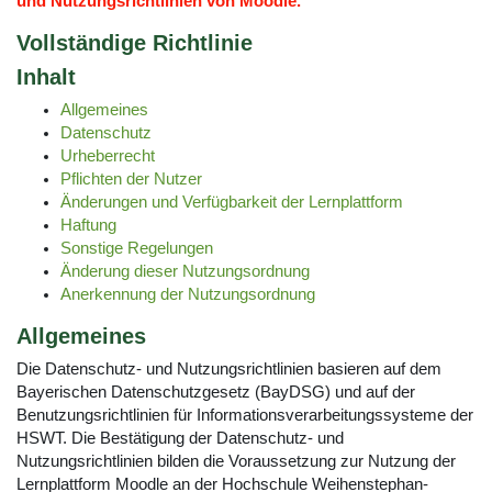
und Nutzungsrichtlinien von Moodle.
Vollständige Richtlinie
Inhalt
Allgemeines
Datenschutz
Urheberrecht
Pflichten der Nutzer
Änderungen und Verfügbarkeit der Lernplattform
Haftung
Sonstige Regelungen
Änderung dieser Nutzungsordnung
Anerkennung der Nutzungsordnung
Allgemeines
Die Datenschutz- und Nutzungsrichtlinien basieren auf dem
Bayerischen Datenschutzgesetz (BayDSG) und auf der
Benutzungsrichtlinien für Informationsverarbeitungssysteme der
HSWT. Die Bestätigung der Datenschutz- und
Nutzungsrichtlinien bilden die Voraussetzung zur Nutzung der
Lernplattform Moodle an der Hochschule Weihenstephan-