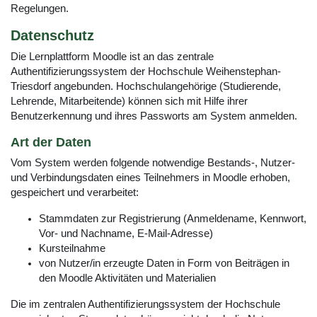
Regelungen.
Datenschutz
Die Lernplattform Moodle ist an das zentrale
Authentifizierungssystem der Hochschule Weihenstephan-
Triesdorf angebunden. Hochschulangehörige (Studierende,
Lehrende, Mitarbeitende) können sich mit Hilfe ihrer
Benutzerkennung und ihres Passworts am System anmelden.
Art der Daten
Vom System werden folgende notwendige Bestands-, Nutzer-
und Verbindungsdaten eines Teilnehmers in Moodle erhoben,
gespeichert und verarbeitet:
Stammdaten zur Registrierung (Anmeldename, Kennwort,
Vor- und Nachname, E-Mail-Adresse)
Kursteilnahme
von Nutzer/in erzeugte Daten in Form von Beiträgen in
den Moodle Aktivitäten und Materialien
Die im zentralen Authentifizierungssystem der Hochschule