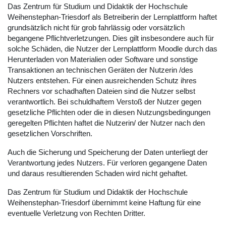
Das Zentrum für Studium und Didaktik der Hochschule
Weihenstephan-Triesdorf als Betreiberin der Lernplattform haftet
grundsätzlich nicht für grob fahrlässig oder vorsätzlich
begangene Pflichtverletzungen. Dies gilt insbesondere auch für
solche Schäden, die Nutzer der Lernplattform Moodle durch das
Herunterladen von Materialien oder Software und sonstige
Transaktionen an technischen Geräten der Nutzerin /des
Nutzers entstehen. Für einen ausreichenden Schutz ihres
Rechners vor schadhaften Dateien sind die Nutzer selbst
verantwortlich. Bei schuldhaftem Verstoß der Nutzer gegen
gesetzliche Pflichten oder die in diesen Nutzungsbedingungen
geregelten Pflichten haftet die Nutzerin/ der Nutzer nach den
gesetzlichen Vorschriften.
Auch die Sicherung und Speicherung der Daten unterliegt der
Verantwortung jedes Nutzers. Für verloren gegangene Daten
und daraus resultierenden Schaden wird nicht gehaftet.
Das Zentrum für Studium und Didaktik der Hochschule
Weihenstephan-Triesdorf übernimmt keine Haftung für eine
eventuelle Verletzung von Rechten Dritter.