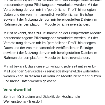
personenbezogene Pflichtangaben verarbeitet werden. Mit der
Verarbeitung der von mir im "persönlichen Profil" hinterlegten
Daten und der von mir namentlich veröffentlichten Beiträge
sowie mit der Nutzung der von mir bereitgestellten Dateien im
Rahmen der Lernplattform Moodle bin ich einverstanden.
Mir ist bekannt, dass zur Teilnahme an der Lernplattform Moodle
personenbezogene Pflichtangaben verarbeitet werden. Mit der
Verarbeitung der von mir im "persönlichen Profil" hinterlegten
Daten und der von mir namentlich veröffentlichten Beiträge
sowie mit der Nutzung der von mir bereitgestellten Dateien im
Rahmen der Lernplattform Moodle bin ich einverstanden.
Mir ist bekannt, dass diese Einwilligung jederzeit mit einer E-
Mail über den Servicedesk (servicedesk@hswt.de) widerrufen
werden kann. In diesem Fall kann ich Moodle nicht mehr nutzen
und meine Daten werden gelöscht.
Verantwortlich
Zentrum für Studium und Didaktik der Hochschule
Weihenstephan-Triesdorf