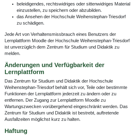
beleidigendes, rechtswidriges oder sittenwidriges Material
einzustellen, zu speichern oder abzubilden.
das Ansehen der Hochschule Weihenstephan-Triesdorf
zu schädigen.
Jede Art von Verhaltensmissbrauch eines Benutzers der
Lernplattform Moodle der Hochschule Weihenstephan-Triesdorf
ist unverzüglich dem Zentrum für Studium und Didaktik zu
melden.
Änderungen und Verfügbarkeit der
Lernplattform
Das Zentrum für Studium und Didaktik der Hochschule
Weihenstephan-Triesdorf behält sich vor, Teile oder bestimmte
Funktionen der Lernplattform jederzeit zu ändern oder zu
entfernen. Der Zugang zur Lernplattform Moodle zu
Wartungszwecken vorübergehend eingeschränkt werden. Das
Zentrum für Studium und Didaktik ist bestrebt, auftretende
Ausfallzeiten möglichst kurz zu halten.
Haftung