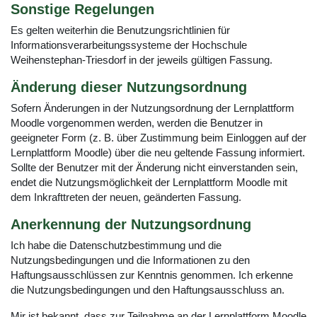
Sonstige Regelungen
Es gelten weiterhin die Benutzungsrichtlinien für
Informationsverarbeitungssysteme der Hochschule
Weihenstephan-Triesdorf in der jeweils gültigen Fassung.
Änderung dieser Nutzungsordnung
Sofern Änderungen in der Nutzungsordnung der Lernplattform
Moodle vorgenommen werden, werden die Benutzer in
geeigneter Form (z. B. über Zustimmung beim Einloggen auf der
Lernplattform Moodle) über die neu geltende Fassung informiert.
Sollte der Benutzer mit der Änderung nicht einverstanden sein,
endet die Nutzungsmöglichkeit der Lernplattform Moodle mit
dem Inkrafttreten der neuen, geänderten Fassung.
Anerkennung der Nutzungsordnung
Ich habe die Datenschutzbestimmung und die
Nutzungsbedingungen und die Informationen zu den
Haftungsausschlüssen zur Kenntnis genommen. Ich erkenne
die Nutzungsbedingungen und den Haftungsausschluss an.
Mir ist bekannt, dass zur Teilnahme an der Lernplattform Moodle