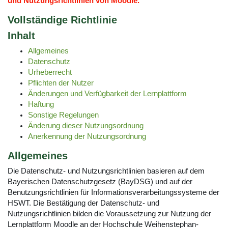
und Nutzungsrichtlinien von Moodle.
Vollständige Richtlinie
Inhalt
Allgemeines
Datenschutz
Urheberrecht
Pflichten der Nutzer
Änderungen und Verfügbarkeit der Lernplattform
Haftung
Sonstige Regelungen
Änderung dieser Nutzungsordnung
Anerkennung der Nutzungsordnung
Allgemeines
Die Datenschutz- und Nutzungsrichtlinien basieren auf dem
Bayerischen Datenschutzgesetz (BayDSG) und auf der
Benutzungsrichtlinien für Informationsverarbeitungssysteme der
HSWT. Die Bestätigung der Datenschutz- und
Nutzungsrichtlinien bilden die Voraussetzung zur Nutzung der
Lernplattform Moodle an der Hochschule Weihenstephan-