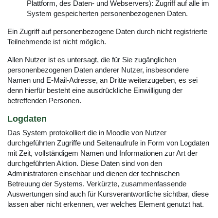
Plattform, des Daten- und Webservers): Zugriff auf alle im
System gespeicherten personenbezogenen Daten.
Ein Zugriff auf personenbezogene Daten durch nicht registrierte
Teilnehmende ist nicht möglich.
Allen Nutzer ist es untersagt, die für Sie zugänglichen
personenbezogenen Daten anderer Nutzer, insbesondere
Namen und E-Mail-Adresse, an Dritte weiterzugeben, es sei
denn hierfür besteht eine ausdrückliche Einwilligung der
betreffenden Personen.
Logdaten
Das System protokolliert die in Moodle von Nutzer
durchgeführten Zugriffe und Seitenaufrufe in Form von Logdaten
mit Zeit, vollständigem Namen und Informationen zur Art der
durchgeführten Aktion. Diese Daten sind von den
Administratoren einsehbar und dienen der technischen
Betreuung der Systems. Verkürzte, zusammenfassende
Auswertungen sind auch für Kursverantwortliche sichtbar, diese
lassen aber nicht erkennen, wer welches Element genutzt hat.