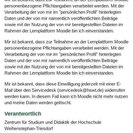
personenbezogene Pflichtangaben verarbeitet werden. Mit der
Verarbeitung der von mir im "persönlichen Profil" hinterlegten
Daten und der von mir namentlich veröffentlichten Beiträge
sowie mit der Nutzung der von mir bereitgestellten Dateien im
Rahmen der Lernplattform Moodle bin ich einverstanden.
Mir ist bekannt, dass zur Teilnahme an der Lernplattform Moodle
personenbezogene Pflichtangaben verarbeitet werden. Mit der
Verarbeitung der von mir im "persönlichen Profil" hinterlegten
Daten und der von mir namentlich veröffentlichten Beiträge
sowie mit der Nutzung der von mir bereitgestellten Dateien im
Rahmen der Lernplattform Moodle bin ich einverstanden.
Mir ist bekannt, dass diese Einwilligung jederzeit mit einer E-
Mail über den Servicedesk (servicedesk@hswt.de) widerrufen
werden kann. In diesem Fall kann ich Moodle nicht mehr nutzen
und meine Daten werden gelöscht.
Verantwortlich
Zentrum für Studium und Didaktik der Hochschule
Weihenstephan-Triesdorf