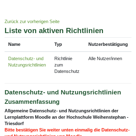
Zum Hauptinhalt
Zurück zur vorherigen Seite
Liste von aktiven Richtlinien
Name
Typ
Nutzerbestätigung
Datenschutz- und
Richtlinie
Alle Nutzer/innen
Nutzungsrichtlinien
zum
Datenschutz
Datenschutz- und Nutzungsrichtlinien
Zusammenfassung
Allgemeine Datenschutz- und Nutzungsrichtlinien der
Lernplattform Moodle an der Hochschule Weihenstephan -
Triesdorf
Bitte bestätigen Sie weiter unten einmalig die Datenschutz-