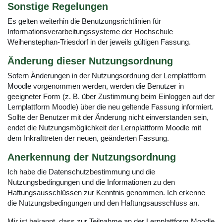
Sonstige Regelungen
Es gelten weiterhin die Benutzungsrichtlinien für
Informationsverarbeitungssysteme der Hochschule
Weihenstephan-Triesdorf in der jeweils gültigen Fassung.
Änderung dieser Nutzungsordnung
Sofern Änderungen in der Nutzungsordnung der Lernplattform
Moodle vorgenommen werden, werden die Benutzer in
geeigneter Form (z. B. über Zustimmung beim Einloggen auf der
Lernplattform Moodle) über die neu geltende Fassung informiert.
Sollte der Benutzer mit der Änderung nicht einverstanden sein,
endet die Nutzungsmöglichkeit der Lernplattform Moodle mit
dem Inkrafttreten der neuen, geänderten Fassung.
Anerkennung der Nutzungsordnung
Ich habe die Datenschutzbestimmung und die
Nutzungsbedingungen und die Informationen zu den
Haftungsausschlüssen zur Kenntnis genommen. Ich erkenne
die Nutzungsbedingungen und den Haftungsausschluss an.
Mir ist bekannt, dass zur Teilnahme an der Lernplattform Moodle