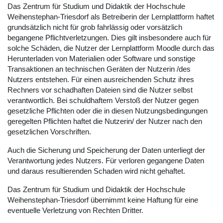
Das Zentrum für Studium und Didaktik der Hochschule
Weihenstephan-Triesdorf als Betreiberin der Lernplattform haftet
grundsätzlich nicht für grob fahrlässig oder vorsätzlich
begangene Pflichtverletzungen. Dies gilt insbesondere auch für
solche Schäden, die Nutzer der Lernplattform Moodle durch das
Herunterladen von Materialien oder Software und sonstige
Transaktionen an technischen Geräten der Nutzerin /des
Nutzers entstehen. Für einen ausreichenden Schutz ihres
Rechners vor schadhaften Dateien sind die Nutzer selbst
verantwortlich. Bei schuldhaftem Verstoß der Nutzer gegen
gesetzliche Pflichten oder die in diesen Nutzungsbedingungen
geregelten Pflichten haftet die Nutzerin/ der Nutzer nach den
gesetzlichen Vorschriften.
Auch die Sicherung und Speicherung der Daten unterliegt der
Verantwortung jedes Nutzers. Für verloren gegangene Daten
und daraus resultierenden Schaden wird nicht gehaftet.
Das Zentrum für Studium und Didaktik der Hochschule
Weihenstephan-Triesdorf übernimmt keine Haftung für eine
eventuelle Verletzung von Rechten Dritter.