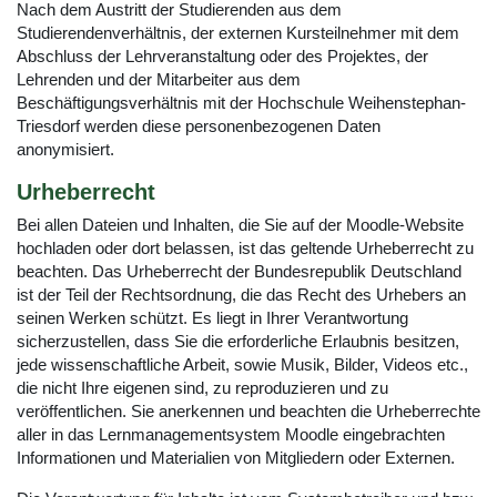
Nach dem Austritt der Studierenden aus dem
Studierendenverhältnis, der externen Kursteilnehmer mit dem
Abschluss der Lehrveranstaltung oder des Projektes, der
Lehrenden und der Mitarbeiter aus dem
Beschäftigungsverhältnis mit der Hochschule Weihenstephan-
Triesdorf werden diese personenbezogenen Daten
anonymisiert.
Urheberrecht
Bei allen Dateien und Inhalten, die Sie auf der Moodle-Website
hochladen oder dort belassen, ist das geltende Urheberrecht zu
beachten. Das Urheberrecht der Bundesrepublik Deutschland
ist der Teil der Rechtsordnung, die das Recht des Urhebers an
seinen Werken schützt. Es liegt in Ihrer Verantwortung
sicherzustellen, dass Sie die erforderliche Erlaubnis besitzen,
jede wissenschaftliche Arbeit, sowie Musik, Bilder, Videos etc.,
die nicht Ihre eigenen sind, zu reproduzieren und zu
veröffentlichen. Sie anerkennen und beachten die Urheberrechte
aller in das Lernmanagementsystem Moodle eingebrachten
Informationen und Materialien von Mitgliedern oder Externen.