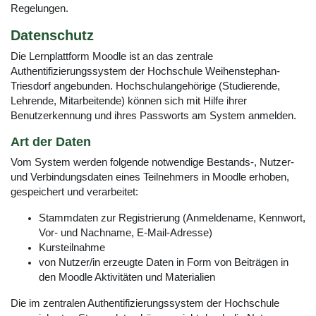
Regelungen.
Datenschutz
Die Lernplattform Moodle ist an das zentrale
Authentifizierungssystem der Hochschule Weihenstephan-
Triesdorf angebunden. Hochschulangehörige (Studierende,
Lehrende, Mitarbeitende) können sich mit Hilfe ihrer
Benutzerkennung und ihres Passworts am System anmelden.
Art der Daten
Vom System werden folgende notwendige Bestands-, Nutzer-
und Verbindungsdaten eines Teilnehmers in Moodle erhoben,
gespeichert und verarbeitet:
Stammdaten zur Registrierung (Anmeldename, Kennwort,
Vor- und Nachname, E-Mail-Adresse)
Kursteilnahme
von Nutzer/in erzeugte Daten in Form von Beiträgen in
den Moodle Aktivitäten und Materialien
Die im zentralen Authentifizierungssystem der Hochschule