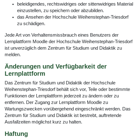
beleidigendes, rechtswidriges oder sittenwidriges Material
einzustellen, zu speichern oder abzubilden.
das Ansehen der Hochschule Weihenstephan-Triesdorf
zu schädigen.
Jede Art von Verhaltensmissbrauch eines Benutzers der
Lernplattform Moodle der Hochschule Weihenstephan-Triesdorf
ist unverzüglich dem Zentrum für Studium und Didaktik zu
melden.
Änderungen und Verfügbarkeit der
Lernplattform
Das Zentrum für Studium und Didaktik der Hochschule
Weihenstephan-Triesdorf behält sich vor, Teile oder bestimmte
Funktionen der Lernplattform jederzeit zu ändern oder zu
entfernen. Der Zugang zur Lernplattform Moodle zu
Wartungszwecken vorübergehend eingeschränkt werden. Das
Zentrum für Studium und Didaktik ist bestrebt, auftretende
Ausfallzeiten möglichst kurz zu halten.
Haftung