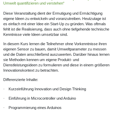
Umwelt quantifizieren und verstehen“
Diese Veranstaltung dient der Ermutigung und Ermächtigung
eigene Ideen zu entwickeln und voranzutreiben. Heutzutage ist
es einfach mit einer Idee ein Start-Up zu gründen. Was oftmals
fehlt ist die Realisierung, dass auch ohne tiefgehende technische
Kenntnisse viele Ideen umsetzbar sind.
In diesem Kurs lernen die Teilnehmer ohne Vorkenntnisse ihren
eigenen Sensor zu bauen, damit Umweltparameter zu messen
und die Daten anschließend auszuwerten. Darüber hinaus lernen
sie Methoden kennen um eigene Produkt- und
Dienstleistungsideen zu formulieren und diese in einem größeren
Innovationskontext zu betrachten.
Differenzierte Inhalte:
·
Kurzeinführung Innovation und Design Thinking
·
Einführung in Microcontroller und Arduino
·
Programmierung eines Arduinos