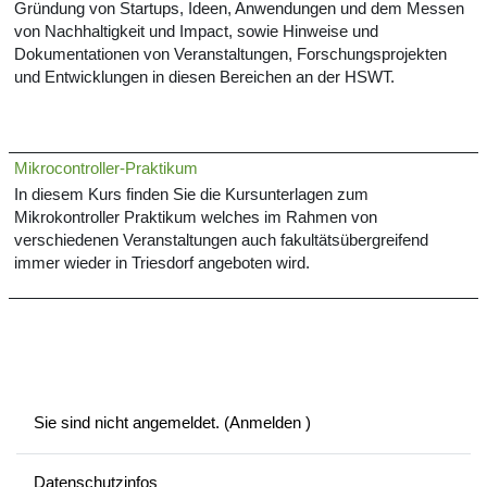
Gründung von Startups, Ideen, Anwendungen und dem Messen
von Nachhaltigkeit und Impact, sowie Hinweise und
Dokumentationen von Veranstaltungen, Forschungsprojekten
und Entwicklungen in diesen Bereichen an der HSWT.
Mikrocontroller-Praktikum
In diesem Kurs finden Sie die Kursunterlagen zum
Mikrokontroller Praktikum welches im Rahmen von
verschiedenen Veranstaltungen auch fakultätsübergreifend
immer wieder in Triesdorf angeboten wird.
Sie sind nicht angemeldet. (
Anmelden
)
Datenschutzinfos