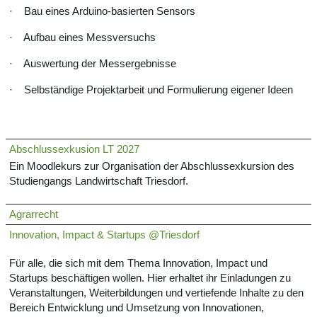
·
Bau eines Arduino-basierten Sensors
·
Aufbau eines Messversuchs
·
Auswertung der Messergebnisse
·
Selbständige Projektarbeit und Formulierung eigener Ideen
Abschlussexkusion LT 2027
Ein Moodlekurs zur Organisation der Abschlussexkursion des
Studiengangs Landwirtschaft Triesdorf.
Agrarrecht
Innovation, Impact & Startups @Triesdorf
Für alle, die sich mit dem Thema Innovation, Impact und
Startups beschäftigen wollen. Hier erhaltet ihr Einladungen zu
Veranstaltungen, Weiterbildungen und vertiefende Inhalte zu den
Bereich Entwicklung und Umsetzung von Innovationen,