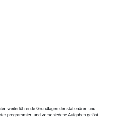
ten weiterführende Grundlagen der stationären und
ter programmiert und verschiedene Aufgaben gelöst.