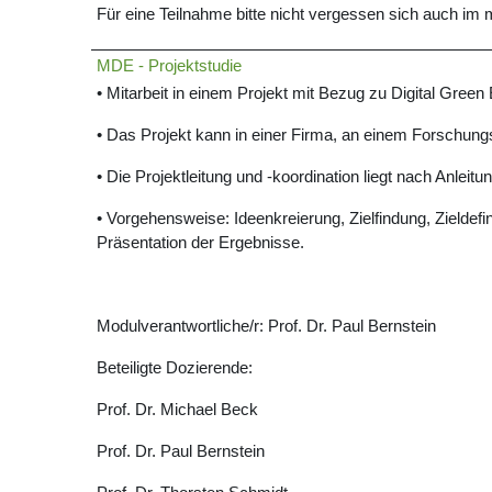
Für eine Teilnahme bitte nicht vergessen sich auch i
MDE - Projektstudie
• Mitarbeit in einem Projekt mit Bezug zu Digital Green
• Das Projekt kann in einer Firma, an einem Forschung
• Die Projektleitung und -koordination liegt nach Anle
• Vorgehensweise: Ideenkreierung, Zielfindung, Zielde
Präsentation der Ergebnisse.
Modulverantwortliche/r: Prof. Dr. Paul Bernstein
Beteiligte Dozierende:
Prof. Dr. Michael Beck
Prof. Dr. Paul Bernstein