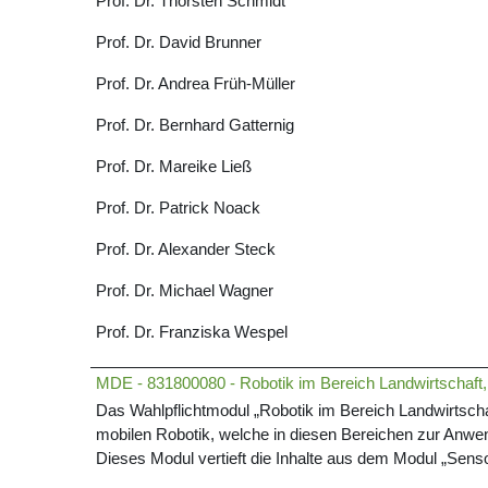
Prof. Dr. Thorsten Schmidt
Prof. Dr. David Brunner
Prof. Dr. Andrea Früh-Müller
Prof. Dr. Bernhard Gatternig
Prof. Dr. Mareike Ließ
Prof. Dr. Patrick Noack
Prof. Dr. Alexander Steck
Prof. Dr. Michael Wagner
Prof. Dr. Franziska Wespel
MDE - 831800080 - Robotik im Bereich Landwirtschaft
Das Wahlpflichtmodul „Robotik im Bereich Landwirtscha
mobilen Robotik, welche in diesen Bereichen zur Anw
Dieses Modul vertieft die Inhalte aus dem Modul „Sens