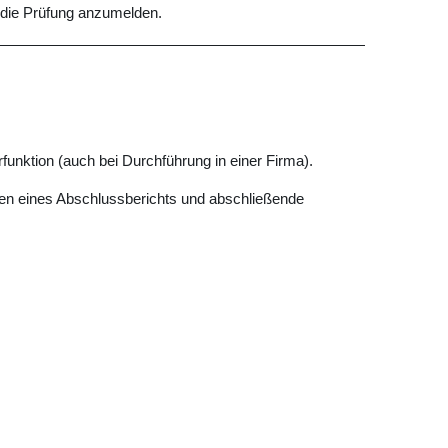
 die Prüfung anzumelden.
rfunktion (auch bei Durchführung in einer Firma).
ssen eines Abschlussberichts und abschließende