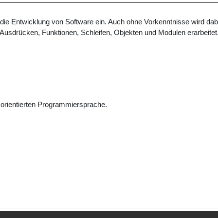
n die Entwicklung von Software ein. Auch ohne Vorkenntnisse wird 
Ausdrücken, Funktionen, Schleifen, Objekten und Modulen erarbeitet
sorientierten Programmiersprache.