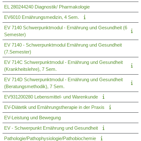
EL 280244240 Diagnostik/ Pharmakologie
EV6010 Ernährungsmedizin, 4 Sem.
EV 7140 Schwerpunktmodul - Ernährung und Gesundheit (6
Semester)
EV 7140 - Schwerpunktmodul Ernährung und Gesundheit
(7.Semester)
EV 714C Schwerpunktmodul - Ernährung und Gesundheit
(Krankheitslehre), 7 Sem.
EV 714D Schwerpunktmodul - Ernährung und Gesundheit
(Beratungsmethodik), 7 Sem.
EV931200280 Lebensmittel- und Warenkunde
EV-Diätetik und Ernährungstherapie in der Praxis
EV-Leistung und Bewegung
EV - Schwerpunkt Ernährung und Gesundheit
Pathologie/Pathophysiologie/Pathobiochemie